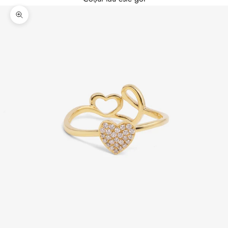
Mărește