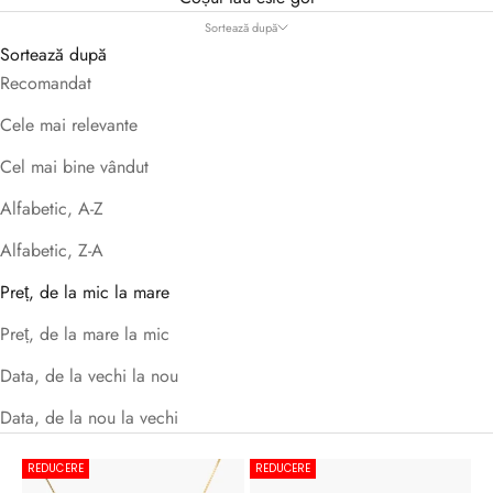
Sortează după
Sortează după
Recomandat
Cele mai relevante
Cel mai bine vândut
Alfabetic, A-Z
Alfabetic, Z-A
Preț, de la mic la mare
Preț, de la mare la mic
Data, de la vechi la nou
Data, de la nou la vechi
REDUCERE
REDUCERE