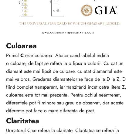
Culoarea
Primul
C
este culoarea. Atunci cand tabelul indica
o culoare, de fapt se refera la o lipsa a culorii. Cu cat un
diamant este mai lipsit de culoare, cu atat diamantul este
mai valoros. Gradarea diamantelor se face de la D la Z. D
fiind complet transparent, iar tranzitand incet catre litera Z,
culoarea este tot mai prezenta. Pentru ochiul neantrenat,
diferentele pot fi minore sau greu de observat, dar aceste
diferente pot face o mare diferenta de pret.
Claritatea
Urmatorul C se refera la claritate. Claritatea se refera la