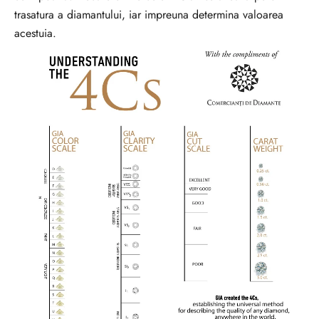
trasatura a diamantului, iar impreuna determina valoarea
acestuia.